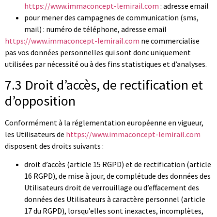
https://www.immaconcept-lemirail.com
: adresse email
pour mener des campagnes de communication (sms,
mail) : numéro de téléphone, adresse email
https://www.immaconcept-lemirail.com
ne commercialise
pas vos données personnelles qui sont donc uniquement
utilisées par nécessité ou à des fins statistiques et d’analyses.
7.3 Droit d’accès, de rectification et
d’opposition
Conformément à la réglementation européenne en vigueur,
les Utilisateurs de
https://www.immaconcept-lemirail.com
disposent des droits suivants :
droit d’accès (article 15 RGPD) et de rectification (article
16 RGPD), de mise à jour, de complétude des données des
Utilisateurs droit de verrouillage ou d’effacement des
données des Utilisateurs à caractère personnel (article
17 du RGPD), lorsqu’elles sont inexactes, incomplètes,