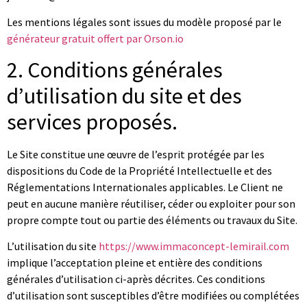
Les mentions légales sont issues du modèle proposé par le
générateur gratuit offert par Orson.io
2. Conditions générales
d’utilisation du site et des
services proposés.
Le Site constitue une œuvre de l’esprit protégée par les
dispositions du Code de la Propriété Intellectuelle et des
Réglementations Internationales applicables. Le Client ne
peut en aucune manière réutiliser, céder ou exploiter pour son
propre compte tout ou partie des éléments ou travaux du Site.
L’utilisation du site
https://www.immaconcept-lemirail.com
implique l’acceptation pleine et entière des conditions
générales d’utilisation ci-après décrites. Ces conditions
d’utilisation sont susceptibles d’être modifiées ou complétées