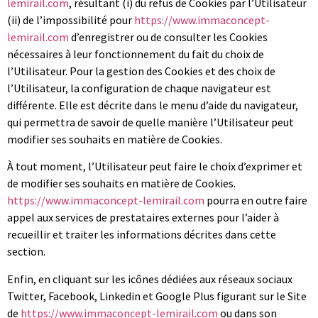
lemirail.com
, résultant (i) du refus de Cookies par l’Utilisateur
(ii) de l’impossibilité pour
https://www.immaconcept-
lemirail.com
d’enregistrer ou de consulter les Cookies
nécessaires à leur fonctionnement du fait du choix de
l’Utilisateur. Pour la gestion des Cookies et des choix de
l’Utilisateur, la configuration de chaque navigateur est
différente. Elle est décrite dans le menu d’aide du navigateur,
qui permettra de savoir de quelle manière l’Utilisateur peut
modifier ses souhaits en matière de Cookies.
À tout moment, l’Utilisateur peut faire le choix d’exprimer et
de modifier ses souhaits en matière de Cookies.
https://www.immaconcept-lemirail.com
pourra en outre faire
appel aux services de prestataires externes pour l’aider à
recueillir et traiter les informations décrites dans cette
section.
Enfin, en cliquant sur les icônes dédiées aux réseaux sociaux
Twitter, Facebook, Linkedin et Google Plus figurant sur le Site
de
https://www.immaconcept-lemirail.com
ou dans son