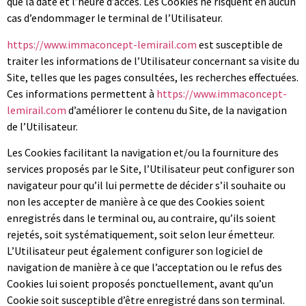
que la date et l’heure d’accès. Les Cookies ne risquent en aucun
cas d’endommager le terminal de l’Utilisateur.
https://www.immaconcept-lemirail.com
est susceptible de
traiter les informations de l’Utilisateur concernant sa visite du
Site, telles que les pages consultées, les recherches effectuées.
Ces informations permettent à
https://www.immaconcept-
lemirail.com
d’améliorer le contenu du Site, de la navigation
de l’Utilisateur.
Les Cookies facilitant la navigation et/ou la fourniture des
services proposés par le Site, l’Utilisateur peut configurer son
navigateur pour qu’il lui permette de décider s’il souhaite ou
non les accepter de manière à ce que des Cookies soient
enregistrés dans le terminal ou, au contraire, qu’ils soient
rejetés, soit systématiquement, soit selon leur émetteur.
L’Utilisateur peut également configurer son logiciel de
navigation de manière à ce que l’acceptation ou le refus des
Cookies lui soient proposés ponctuellement, avant qu’un
Cookie soit susceptible d’être enregistré dans son terminal.