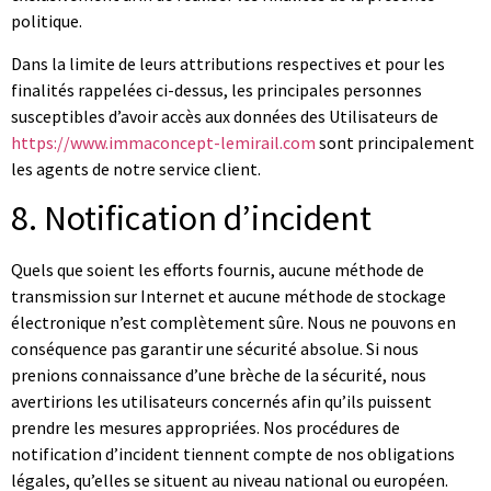
politique.
Dans la limite de leurs attributions respectives et pour les
finalités rappelées ci-dessus, les principales personnes
susceptibles d’avoir accès aux données des Utilisateurs de
https://www.immaconcept-lemirail.com
sont principalement
les agents de notre service client.
8. Notification d’incident
Quels que soient les efforts fournis, aucune méthode de
transmission sur Internet et aucune méthode de stockage
électronique n’est complètement sûre. Nous ne pouvons en
conséquence pas garantir une sécurité absolue. Si nous
prenions connaissance d’une brèche de la sécurité, nous
avertirions les utilisateurs concernés afin qu’ils puissent
prendre les mesures appropriées. Nos procédures de
notification d’incident tiennent compte de nos obligations
légales, qu’elles se situent au niveau national ou européen.