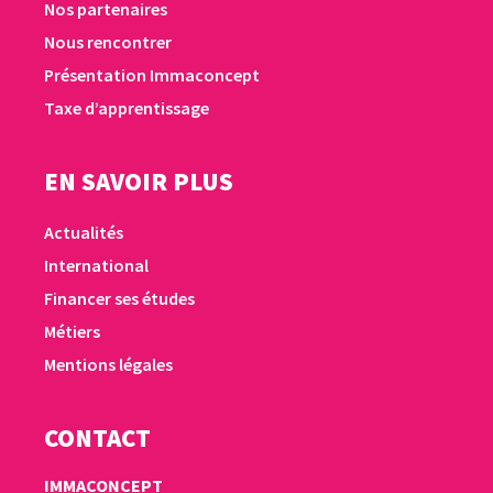
Nos partenaires
Nous rencontrer
Présentation Immaconcept
Taxe d’apprentissage
EN SAVOIR PLUS
Actualités
International
Financer ses études
Métiers
Mentions légales
CONTACT
IMMACONCEPT