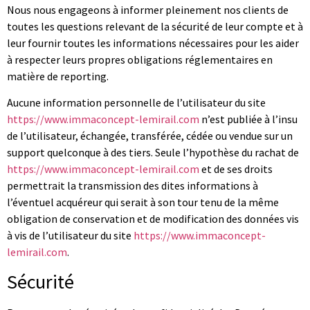
Nous nous engageons à informer pleinement nos clients de
toutes les questions relevant de la sécurité de leur compte et à
leur fournir toutes les informations nécessaires pour les aider
à respecter leurs propres obligations réglementaires en
matière de reporting.
Aucune information personnelle de l’utilisateur du site
https://www.immaconcept-lemirail.com
n’est publiée à l’insu
de l’utilisateur, échangée, transférée, cédée ou vendue sur un
support quelconque à des tiers. Seule l’hypothèse du rachat de
https://www.immaconcept-lemirail.com
et de ses droits
permettrait la transmission des dites informations à
l’éventuel acquéreur qui serait à son tour tenu de la même
obligation de conservation et de modification des données vis
à vis de l’utilisateur du site
https://www.immaconcept-
lemirail.com
.
Sécurité