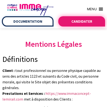
MENU
DOCUMENTATION
CANDIDATER
Mentions Légales
Définitions
Client :
tout professionnel ou personne physique capable au
sens des articles 1123 et suivants du Code civil, ou personne
morale, qui visite le Site objet des présentes conditions
générales.
Prestations et Services :
https://www.immaconcept-
lemirail.com
met à disposition des Clients :