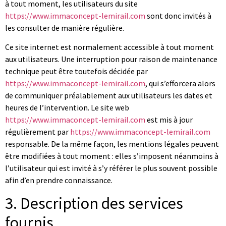
à tout moment, les utilisateurs du site
https://www.immaconcept-lemirail.com
sont donc invités à
les consulter de manière régulière.
Ce site internet est normalement accessible à tout moment
aux utilisateurs. Une interruption pour raison de maintenance
technique peut être toutefois décidée par
https://www.immaconcept-lemirail.com
, qui s’efforcera alors
de communiquer préalablement aux utilisateurs les dates et
heures de l’intervention. Le site web
https://www.immaconcept-lemirail.com
est mis à jour
régulièrement par
https://www.immaconcept-lemirail.com
responsable. De la même façon, les mentions légales peuvent
être modifiées à tout moment : elles s’imposent néanmoins à
l’utilisateur qui est invité à s’y référer le plus souvent possible
afin d’en prendre connaissance.
3. Description des services
fournis.