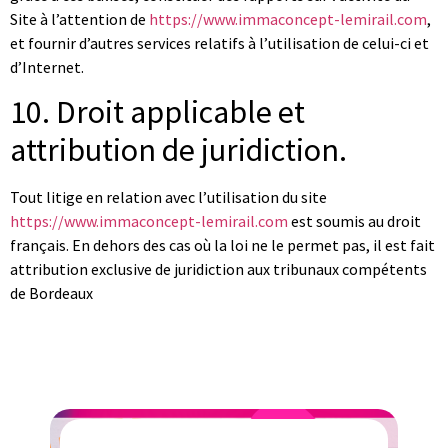
Site à l’attention de
https://www.immaconcept-lemirail.com
,
et fournir d’autres services relatifs à l’utilisation de celui-ci et
d’Internet.
10. Droit applicable et
attribution de juridiction.
Tout litige en relation avec l’utilisation du site
https://www.immaconcept-lemirail.com
est soumis au droit
français. En dehors des cas où la loi ne le permet pas, il est fait
attribution exclusive de juridiction aux tribunaux compétents
de Bordeaux