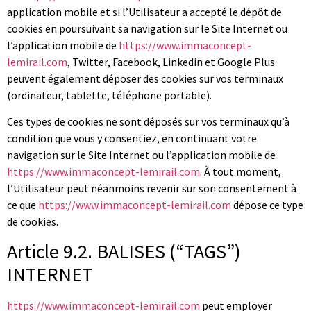
application mobile et si l’Utilisateur a accepté le dépôt de
cookies en poursuivant sa navigation sur le Site Internet ou
l’application mobile de
https://www.immaconcept-
lemirail.com
, Twitter, Facebook, Linkedin et Google Plus
peuvent également déposer des cookies sur vos terminaux
(ordinateur, tablette, téléphone portable).
Ces types de cookies ne sont déposés sur vos terminaux qu’à
condition que vous y consentiez, en continuant votre
navigation sur le Site Internet ou l’application mobile de
https://www.immaconcept-lemirail.com
. À tout moment,
l’Utilisateur peut néanmoins revenir sur son consentement à
ce que
https://www.immaconcept-lemirail.com
dépose ce type
de cookies.
Article 9.2. BALISES (“TAGS”)
INTERNET
https://www.immaconcept-lemirail.com
peut employer