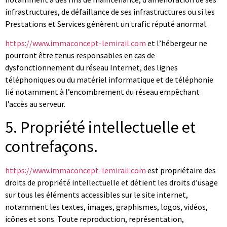
infrastructures, de défaillance de ses infrastructures ou si les
Prestations et Services génèrent un trafic réputé anormal.
https://www.immaconcept-lemirail.com
et l’hébergeur ne
pourront être tenus responsables en cas de
dysfonctionnement du réseau Internet, des lignes
téléphoniques ou du matériel informatique et de téléphonie
lié notamment à l’encombrement du réseau empêchant
l’accès au serveur.
5. Propriété intellectuelle et
contrefaçons.
https://www.immaconcept-lemirail.com
est propriétaire des
droits de propriété intellectuelle et détient les droits d’usage
sur tous les éléments accessibles sur le site internet,
notamment les textes, images, graphismes, logos, vidéos,
icônes et sons. Toute reproduction, représentation,