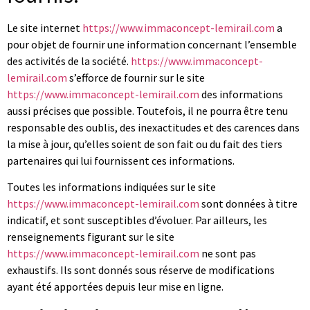
Le site internet
https://www.immaconcept-lemirail.com
a
pour objet de fournir une information concernant l’ensemble
des activités de la société.
https://www.immaconcept-
lemirail.com
s’efforce de fournir sur le site
https://www.immaconcept-lemirail.com
des informations
aussi précises que possible. Toutefois, il ne pourra être tenu
responsable des oublis, des inexactitudes et des carences dans
la mise à jour, qu’elles soient de son fait ou du fait des tiers
partenaires qui lui fournissent ces informations.
Toutes les informations indiquées sur le site
https://www.immaconcept-lemirail.com
sont données à titre
indicatif, et sont susceptibles d’évoluer. Par ailleurs, les
renseignements figurant sur le site
https://www.immaconcept-lemirail.com
ne sont pas
exhaustifs. Ils sont donnés sous réserve de modifications
ayant été apportées depuis leur mise en ligne.