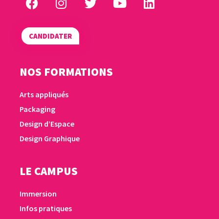
CANDIDATER
NOS FORMATIONS
Arts appliqués
Packaging
Design d’Espace
Design Graphique
LE CAMPUS
Immersion
Infos pratiques