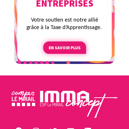
ENTREPRISES
Votre soutien est notre allié
grâce à la Taxe d’Apprentissage.
EN SAVOIR PLUS