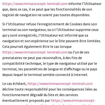
https://www.immaconcept-lemirail.com
informe l’Utilisateur
que, dans ce cas, il se peut que les fonctionnalités de son
logiciel de navigation ne soient pas toutes disponibles.
Si l’Utilisateur refuse l’enregistrement de Cookies dans son
terminal ou son navigateur, ou si l’Utilisateur supprime ceux
qui y sont enregistrés, l’Utilisateur est informé que sa
navigation et son expérience sur le Site peuvent être limitées.
Cela pourrait également être le cas lorsque
https://www.immaconcept-lemirail.com
ou l’un de ses
prestataires ne peut pas reconnaître, à des fins de
compatibilité technique, le type de navigateur utilisé par le
terminal, les paramètres de langue et d’affichage ou le pays
depuis lequel le terminal semble connecté à Internet.
Le cas échéant,
https://www.immaconcept-lemirail.com
décline toute responsabilité pour les conséquences liées au
fonctionnement dégradé du Site et des services
éventuellement proposés par
https://www.immaconcept-