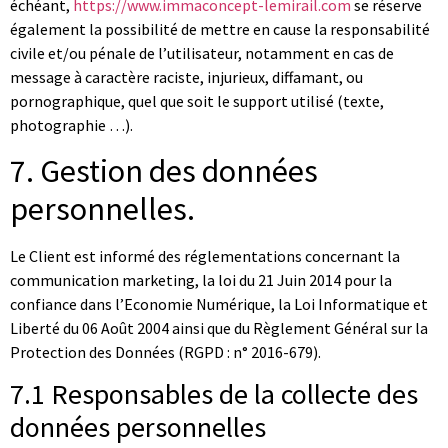
échéant,
https://www.immaconcept-lemirail.com
se réserve
également la possibilité de mettre en cause la responsabilité
civile et/ou pénale de l’utilisateur, notamment en cas de
message à caractère raciste, injurieux, diffamant, ou
pornographique, quel que soit le support utilisé (texte,
photographie …).
7. Gestion des données
personnelles.
Le Client est informé des réglementations concernant la
communication marketing, la loi du 21 Juin 2014 pour la
confiance dans l’Economie Numérique, la Loi Informatique et
Liberté du 06 Août 2004 ainsi que du Règlement Général sur la
Protection des Données (RGPD : n° 2016-679).
7.1 Responsables de la collecte des
données personnelles