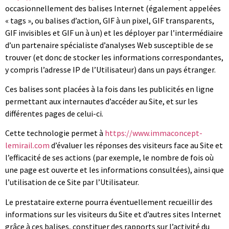
occasionnellement des balises Internet (également appelées
« tags », ou balises d’action, GIF à un pixel, GIF transparents,
GIF invisibles et GIF un à un) et les déployer par l’intermédiaire
d’un partenaire spécialiste d’analyses Web susceptible de se
trouver (et donc de stocker les informations correspondantes,
y compris l’adresse IP de l’Utilisateur) dans un pays étranger.
Ces balises sont placées à la fois dans les publicités en ligne
permettant aux internautes d’accéder au Site, et sur les
différentes pages de celui-ci.
Cette technologie permet à
https://www.immaconcept-
lemirail.com
d’évaluer les réponses des visiteurs face au Site et
l’efficacité de ses actions (par exemple, le nombre de fois où
une page est ouverte et les informations consultées), ainsi que
l’utilisation de ce Site par l’Utilisateur.
Le prestataire externe pourra éventuellement recueillir des
informations sur les visiteurs du Site et d’autres sites Internet
grâce à ces balises, constituer des rapports sur l’activité du