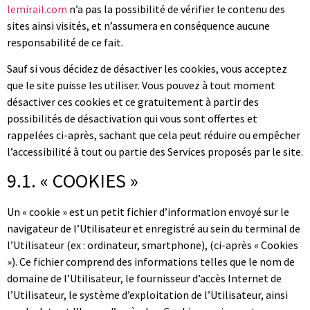
lemirail.com
n’a pas la possibilité de vérifier le contenu des
sites ainsi visités, et n’assumera en conséquence aucune
responsabilité de ce fait.
Sauf si vous décidez de désactiver les cookies, vous acceptez
que le site puisse les utiliser. Vous pouvez à tout moment
désactiver ces cookies et ce gratuitement à partir des
possibilités de désactivation qui vous sont offertes et
rappelées ci-après, sachant que cela peut réduire ou empêcher
l’accessibilité à tout ou partie des Services proposés par le site.
9.1. « COOKIES »
Un « cookie » est un petit fichier d’information envoyé sur le
navigateur de l’Utilisateur et enregistré au sein du terminal de
l’Utilisateur (ex : ordinateur, smartphone), (ci-après « Cookies
»). Ce fichier comprend des informations telles que le nom de
domaine de l’Utilisateur, le fournisseur d’accès Internet de
l’Utilisateur, le système d’exploitation de l’Utilisateur, ainsi