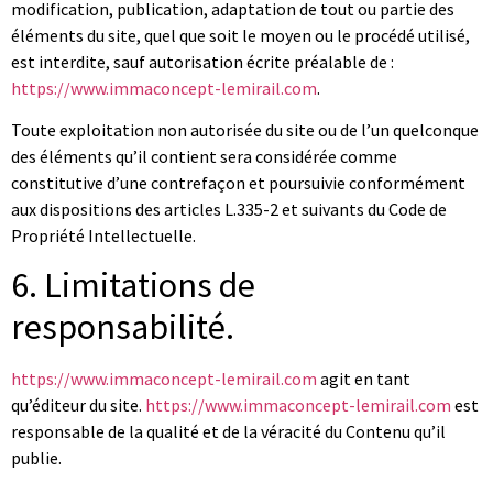
modification, publication, adaptation de tout ou partie des
éléments du site, quel que soit le moyen ou le procédé utilisé,
est interdite, sauf autorisation écrite préalable de :
https://www.immaconcept-lemirail.com
.
Toute exploitation non autorisée du site ou de l’un quelconque
des éléments qu’il contient sera considérée comme
constitutive d’une contrefaçon et poursuivie conformément
aux dispositions des articles L.335-2 et suivants du Code de
Propriété Intellectuelle.
6. Limitations de
responsabilité.
https://www.immaconcept-lemirail.com
agit en tant
qu’éditeur du site.
https://www.immaconcept-lemirail.com
est
responsable de la qualité et de la véracité du Contenu qu’il
publie.