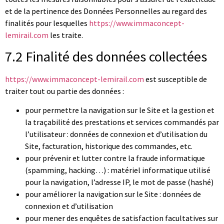
et de la pertinence des Données Personnelles au regard des
finalités pour lesquelles
https://www.immaconcept-
lemirail.com
les traite.
7.2 Finalité des données collectées
https://www.immaconcept-lemirail.com
est susceptible de
traiter tout ou partie des données :
pour permettre la navigation sur le Site et la gestion et
la traçabilité des prestations et services commandés par
l’utilisateur : données de connexion et d’utilisation du
Site, facturation, historique des commandes, etc.
pour prévenir et lutter contre la fraude informatique
(spamming, hacking…) : matériel informatique utilisé
pour la navigation, l’adresse IP, le mot de passe (hashé)
pour améliorer la navigation sur le Site : données de
connexion et d’utilisation
pour mener des enquêtes de satisfaction facultatives sur