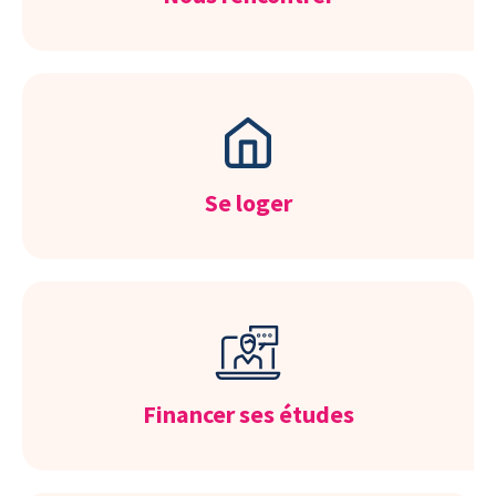
Se loger
Financer ses études