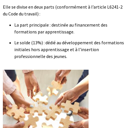
Elle se divise en deux parts (conformément à l’article L6241-2
du Code du travail) :
La part principale : destinée au financement des
formations par apprentissage.
Le solde (13%) : dédié au développement des formations
initiales hors apprentissage et à l’insertion
professionnelle des jeunes.