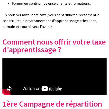
Former en continu nos enseignants et formateurs
.
En nous versant votre taxe, vous contribuez directement à
construire un environnement d’apprentissage stimulant,
humain et tourné vers l’avenir.
Comment nous offrir votre taxe
d'apprentissage ?
1ère Campagne de répartition