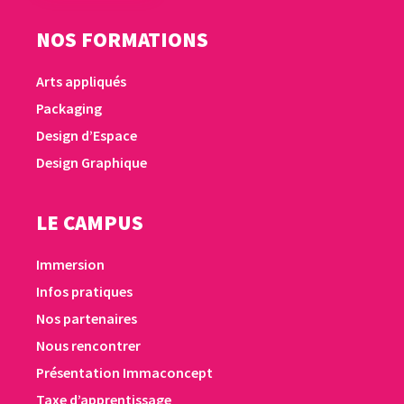
NOS FORMATIONS
Arts appliqués
Packaging
Design d’Espace
Design Graphique
LE CAMPUS
Immersion
Infos pratiques
Nos partenaires
Nous rencontrer
Présentation Immaconcept
Taxe d’apprentissage