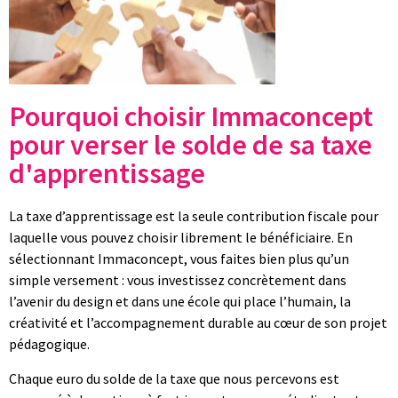
Pourquoi choisir Immaconcept
pour verser le solde de sa taxe
d'apprentissage
La taxe d’apprentissage est la seule contribution fiscale pour
laquelle vous pouvez choisir librement le bénéficiaire. En
sélectionnant Immaconcept, vous faites bien plus qu’un
simple versement : vous investissez concrètement dans
l’avenir du design et dans une école qui place l’humain, la
créativité et l’accompagnement durable au cœur de son projet
pédagogique.
Chaque euro du solde de la taxe que nous percevons est