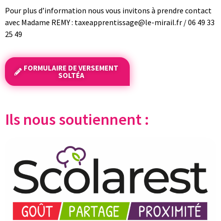
Pour plus d’information nous vous invitons à prendre contact
avec Madame REMY :
taxeapprentissage@le-mirail.fr / 06 49 33
25 49
FORMULAIRE DE VERSEMENT
SOLTÉA
Ils nous soutiennent :