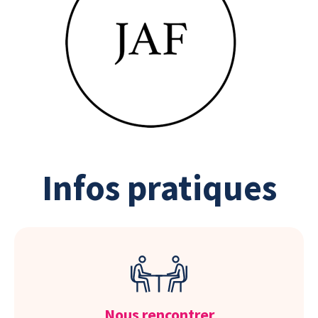
Infos pratiques
Nous rencontrer