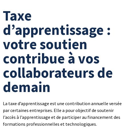
Taxe
d’apprentissage :
votre soutien
contribue à vos
collaborateurs de
demain
La taxe d’apprentissage est une contribution annuelle versée
par certaines entreprises. Elle a pour objectif de soutenir
l’accès à l’apprentissage et de participer au financement des
formations professionnelles et technologiques.