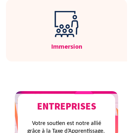
Immersion
ENTREPRISES
Votre soutien est notre allié
grâce à la Taxe d’Apprentissage.