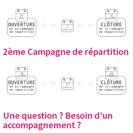
2ème Campagne de répartition
Une question ? Besoin d'un
accompagnement ?