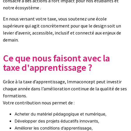
consacré à des actions à fort impact pour nos étudiants et
notre écosystème .
En nous versant votre taxe, vous soutenez une école
supérieure qui agit concrètement pour que le design soit un
levier d’avenir, accessible, inclusif et connecté aux enjeux de
demain.
Ce que nous faisont avec la
taxe d'apprentissage ?
Grâce à la taxe d’apprentissage, Immaconcept peut investir
chaque année dans l’amélioration continue de la qualité de ses
formations.
Votre contribution nous permet de :
Acheter du matériel pédagogique et numérique,
Développer des projets éducatifs innovants,
Améliorer les conditions d’apprentissage,