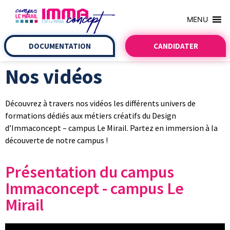
MENU
DOCUMENTATION
CANDIDATER
Nos vidéos
Découvrez à travers nos vidéos les différents univers de
formations dédiés aux métiers créatifs du Design
d’Immaconcept – campus Le Mirail. Partez en immersion à la
découverte de notre campus !
Présentation du campus
Immaconcept - campus Le
Mirail