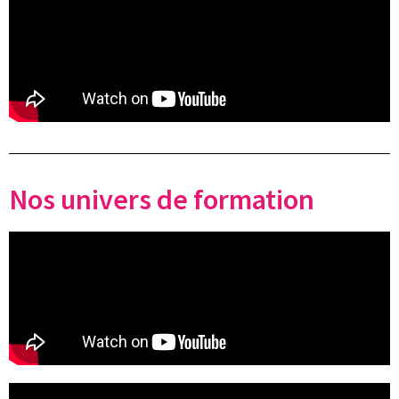
Nos univers de formation