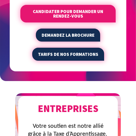
CANDIDATER POUR DEMANDER UN
RENDEZ-VOUS
DEMANDEZ LA BROCHURE
TARIFS DE NOS FORMATIONS
ENTREPRISES
Votre soutien est notre allié
grâce à la Taxe d’Apprentissage.