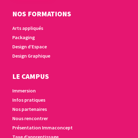
NOS FORMATIONS
Arts appliqués
Packaging
Design d’Espace
Design Graphique
LE CAMPUS
Immersion
Infos pratiques
Nos partenaires
Nous rencontrer
Présentation Immaconcept
Taxe d’apprentissage