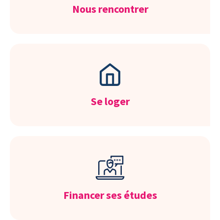
Nous rencontrer
Se loger
Financer ses études