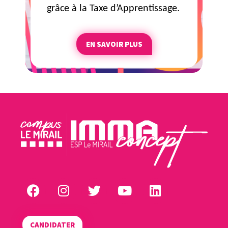
grâce à la Taxe d’Apprentissage.
EN SAVOIR PLUS
CANDIDATER