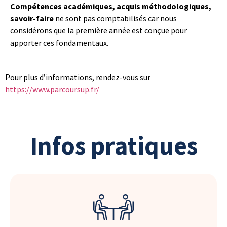
Compétences académiques, acquis méthodologiques,
savoir-faire
ne sont pas comptabilisés car nous
considérons que la première année est conçue pour
apporter ces fondamentaux.
Pour plus d’informations, rendez-vous sur
https://www.parcoursup.fr/
Infos pratiques