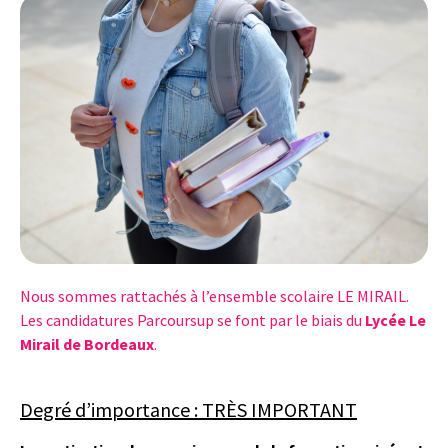
Nous sommes rattachés à l’ensemble scolaire LE MIRAIL.
Les candidatures Parcoursup se font par le biais du
Lycée Le
Mirail de Bordeaux
.
Degré d’importance : TRÈS IMPORTANT