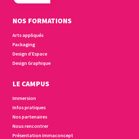
NOS FORMATIONS
Arts appliqués
Packaging
Design d’Espace
Design Graphique
LE CAMPUS
Immersion
Infos pratiques
Nos partenaires
Nous rencontrer
Présentation Immaconcept