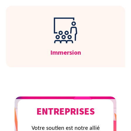
Immersion
ENTREPRISES
Votre soutien est notre allié