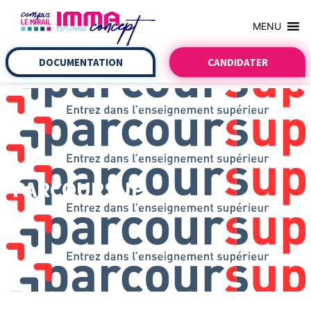
MENU
DOCUMENTATION
CANDIDATER
PARCOURSUP