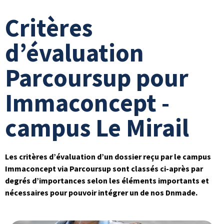
Critères
d’évaluation
Parcoursup pour
Immaconcept -
campus Le Mirail
Les critères d’évaluation d’un dossier reçu par le campus
Immaconcept via Parcoursup sont classés ci-après par
degrés d’importances selon les éléments importants et
nécessaires pour pouvoir intégrer un de nos Dnmade.