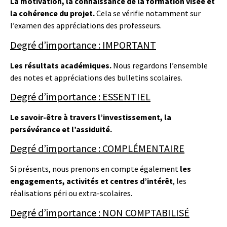
La motivation, la connaissance de la formation visée et
la cohérence du projet.
Cela se vérifie notamment sur
l’examen des appréciations des professeurs.
Degré d’importance : IMPORTANT
Les résultats académiques.
Nous regardons l’ensemble
des notes et appréciations des bulletins scolaires.
Degré d’importance : ESSENTIEL
Le savoir-être à travers l’investissement, la
persévérance et l’assiduité.
Degré d’importance : COMPLÉMENTAIRE
Si présents, nous prenons en compte également
les
engagements, activités et centres d’intérêt
, les
réalisations péri ou extra-scolaires.
Degré d’importance : NON COMPTABILISÉ