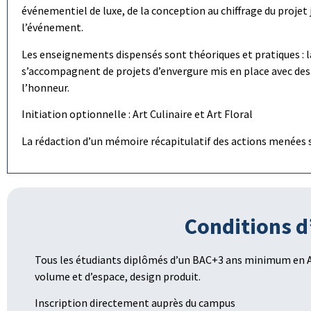
événementiel de luxe, de la conception au chiffrage du projet 
l’événement.
Les enseignements dispensés sont théoriques et pratiques :
s’accompagnent de projets d’envergure mis en place avec des p
l’honneur.
Initiation optionnelle : Art Culinaire et Art Floral
La rédaction d’un mémoire récapitulatif des actions menées 
Conditions d
Tous les étudiants diplômés d’un BAC+3 ans minimum en A
volume et d’espace, design produit.
Inscription directement auprès du campus