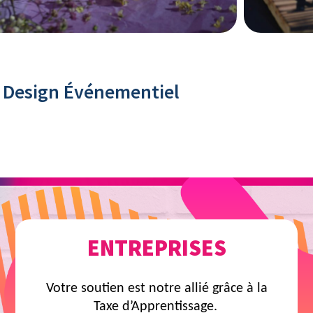
rs Design Événementiel
ENTREPRISES
Votre soutien est notre allié grâce à la
Taxe d’Apprentissage.