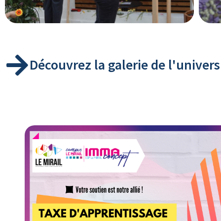
Découvrez la galerie de l'unive