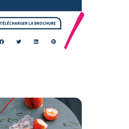
TÉLÉCHARGER LA BROCHURE