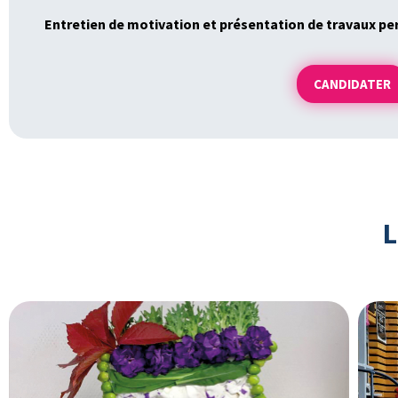
Entretien de motivation et présentation de travaux pe
CANDIDATER
L