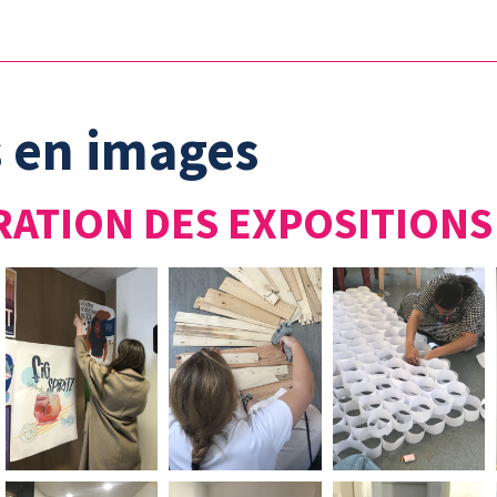
s en images
RATION DES EXPOSITIONS