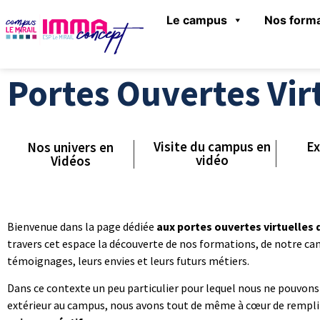
Le campus
Nos forma
Portes Ouvertes Vir
Visite du campus en
Ex
Nos univers en
vidéo
Vidéos
Bienvenue dans la page dédiée
aux portes ouvertes virtuelles
travers cet espace la découverte de nos formations, de notre ca
témoignages, leurs envies et leurs futurs métiers.
Dans ce contexte un peu particulier pour lequel nous ne pouvons o
extérieur au campus, nous avons tout de même à cœur de rempli