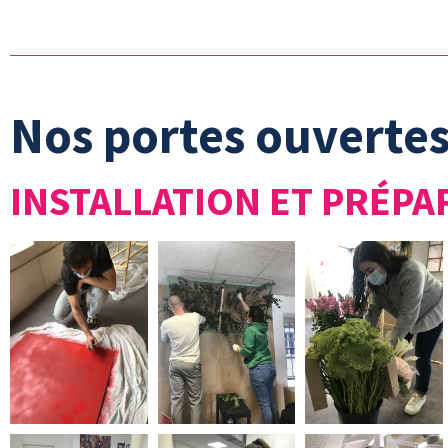
Nos portes ouverte
INSTALLATION ET PRÉPA