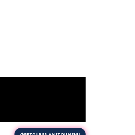
RETOUR EN HAUT DU MENU