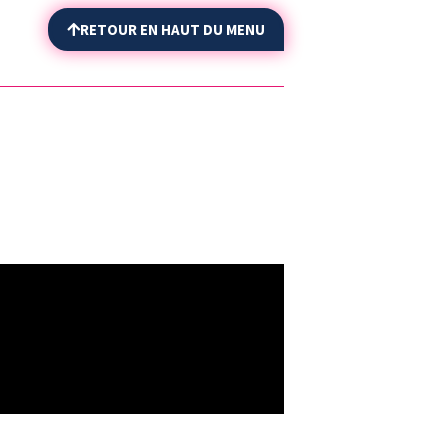
RETOUR EN HAUT DU MENU