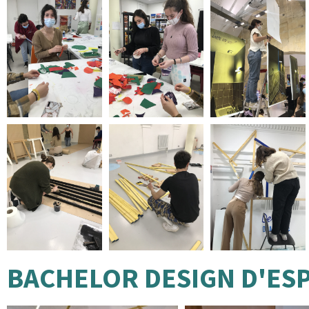
BACHELOR DESIGN D'ES