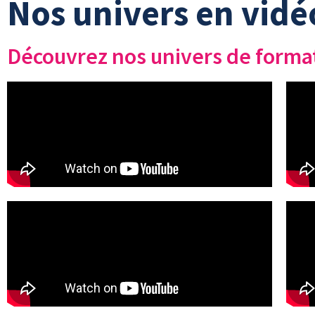
Nos univers en vidé
Découvrez nos univers de forma